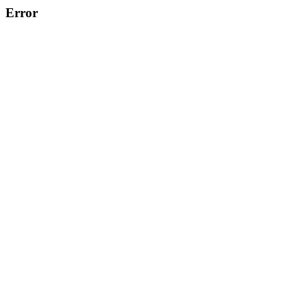
Error