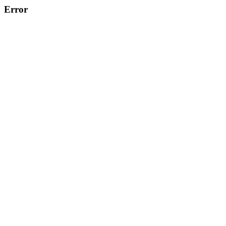
Error