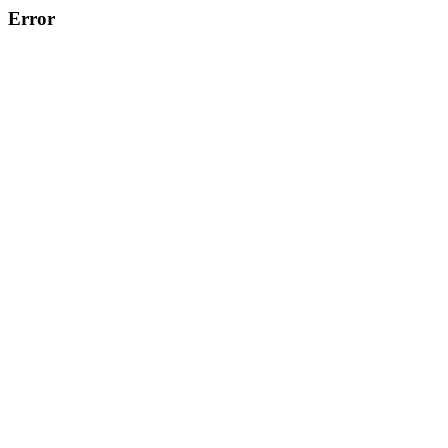
Error