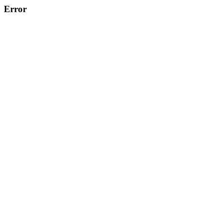
Error