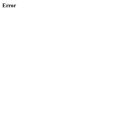
Error