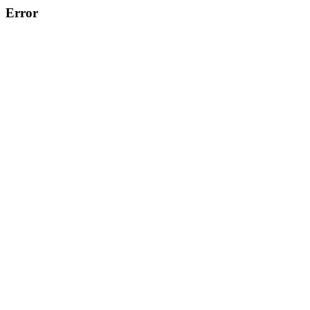
Error